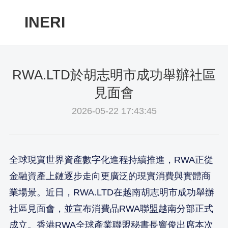
INERI
RWA.LTD於胡志明市成功舉辦社區
見面會
2026-05-22 17:43:45
全球現實世界資產數字化進程持續推進，RWA正從
金融資產上鏈逐步走向更廣泛的現實消費與實體商
業場景。近日，RWA.LTD在越南胡志明市成功舉辦
社區見面會，並宣布消費品RWA聯盟越南分部正式
成立。香港RWA全球產業聯盟秘書長竇俊出席本次