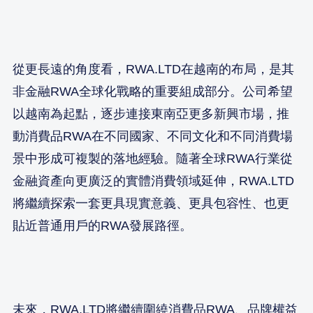
從更長遠的角度看，RWA.LTD在越南的布局，是其
非金融RWA全球化戰略的重要組成部分。公司希望
以越南為起點，逐步連接東南亞更多新興市場，推
動消費品RWA在不同國家、不同文化和不同消費場
景中形成可複製的落地經驗。隨著全球RWA行業從
金融資產向更廣泛的實體消費領域延伸，RWA.LTD
將繼續探索一套更具現實意義、更具包容性、也更
貼近普通用戶的RWA發展路徑。
未來，RWA.LTD將繼續圍繞消費品RWA、品牌權益