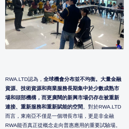
RWA.LTD認為，
全球機會分布並不均衡。大量金融
資源、技術資源和商業服務長期集中於少數成熟市
場和頭部機構，而更廣闊的新興市場仍存在被重新
連接、重新服務和重新賦能的空間
。對於RWA.LTD
而言，東南亞不僅是一個增長市場，更是非金融
RWA能否真正從概念走向普惠應用的重要試驗場。