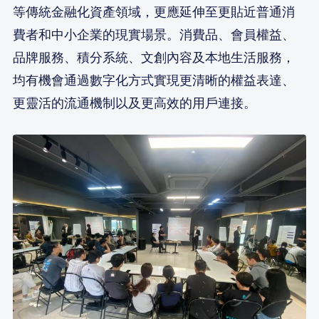
等傳統金融化資產領域，更應延伸至更貼近普通消
費者和中小企業的現實場景。消費品、會員權益、
品牌服務、積分系統、文創內容及本地生活服務，
均有機會通過數字化方式實現更清晰的權益表達、
更靈活的流通機制以及更高效的用戶連接。