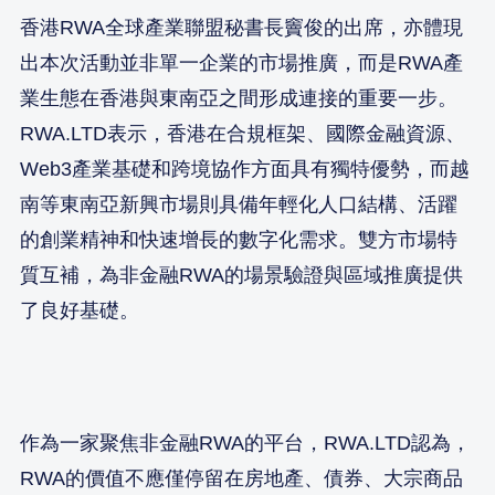
香港RWA全球產業聯盟秘書長竇俊的出席，亦體現
出本次活動並非單一企業的市場推廣，而是RWA產
業生態在香港與東南亞之間形成連接的重要一步。
RWA.LTD表示，香港在合規框架、國際金融資源、
Web3產業基礎和跨境協作方面具有獨特優勢，而越
南等東南亞新興市場則具備年輕化人口結構、活躍
的創業精神和快速增長的數字化需求。雙方市場特
質互補，為非金融RWA的場景驗證與區域推廣提供
了良好基礎。
作為一家聚焦非金融RWA的平台，RWA.LTD認為，
RWA的價值不應僅停留在房地產、債券、大宗商品