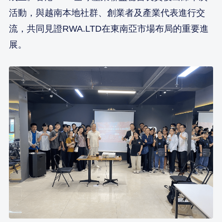
活動，與越南本地社群、創業者及產業代表進行交
流，共同見證RWA.LTD在東南亞市場布局的重要進
展。