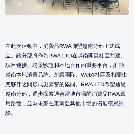
在此次活動中，消費品RWA聯盟越南分部正式成
立。該分部將作為RWA.LTD在越南開展社區共建、
項目連接、場景驗證和本地合作的重要平台，推動
越南本地消費品牌、創業團隊、Web3社區及相關生
態夥伴之間形成更緊密的協同。RWA.LTD希望通過
越南分部，逐步探索適合當地市場的消費品RWA應
用路徑，並為未來在東南亞其他市場的拓展積累經
驗。