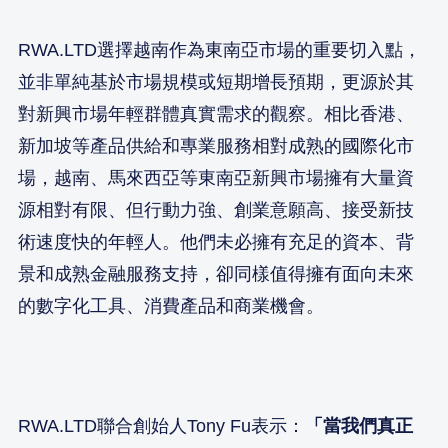
RWA.LTD選擇越南作為東南亞市場的重要切入點，
並非單純基於市場規模或短期增長預期，更源於其
對新興市場年輕群體真實需求的觀察。相比香港、
新加坡等產品供給和專業服務相對成熟的國際化市
場，越南、馬來西亞等東南亞新興市場擁有大量資
源相對有限、但行動力強、創業意願高、接受新技
術速度快的年輕人。他們未必擁有充足的資本、背
景和成熟金融服務支持，卻同樣值得擁有面向未來
的數字化工具、消費產品和商業機會。
RWA.LTD聯合創始人Tony Fu表示：
「當我們真正