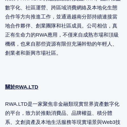
數字化、社區運營、跨區域消費網絡及本地化生態
合作等方向推進工作，並通過越南分部持續連接當
地合作夥伴、創業團隊和社區成員。公司相信，真
正有生命力的RWA應用，不僅來自成熟市場和頂級
機構，也來自那些資源有限但充滿幹勁的年輕人、
創業者和新興市場社區。
關於RWA.LTD
RWA.LTD是一家聚焦非金融類現實世界資產數字化
的平台，致力於推動消費品、品牌權益、積分體
系、文創資產及本地生活服務等現實場景與Web3技