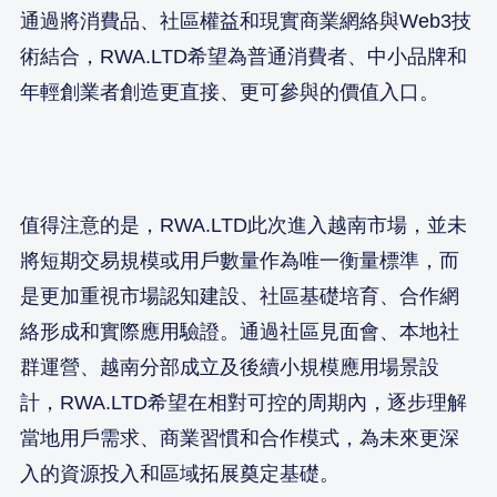
通過將消費品、社區權益和現實商業網絡與Web3技
術結合，RWA.LTD希望為普通消費者、中小品牌和
年輕創業者創造更直接、更可參與的價值入口。
值得注意的是，RWA.LTD此次進入越南市場，並未
將短期交易規模或用戶數量作為唯一衡量標準，而
是更加重視市場認知建設、社區基礎培育、合作網
絡形成和實際應用驗證。通過社區見面會、本地社
群運營、越南分部成立及後續小規模應用場景設
計，RWA.LTD希望在相對可控的周期內，逐步理解
當地用戶需求、商業習慣和合作模式，為未來更深
入的資源投入和區域拓展奠定基礎。