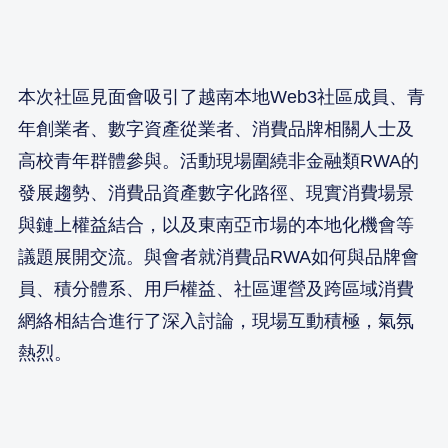
本次社區見面會吸引了越南本地Web3社區成員、青
年創業者、數字資產從業者、消費品牌相關人士及
高校青年群體參與。活動現場圍繞非金融類RWA的
發展趨勢、消費品資產數字化路徑、現實消費場景
與鏈上權益結合，以及東南亞市場的本地化機會等
議題展開交流。與會者就消費品RWA如何與品牌會
員、積分體系、用戶權益、社區運營及跨區域消費
網絡相結合進行了深入討論，現場互動積極，氣氛
熱烈。