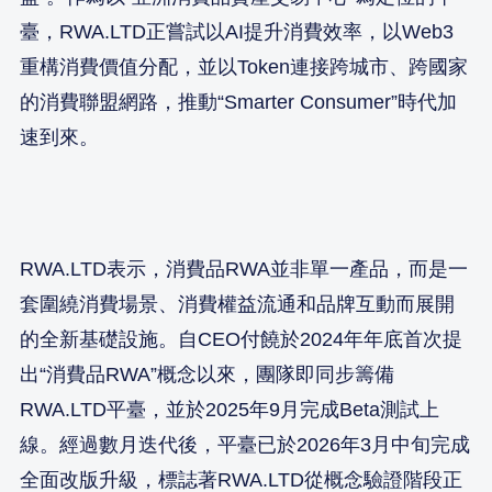
臺，RWA.LTD正嘗試以AI提升消費效率，以Web3
重構消費價值分配，並以Token連接跨城市、跨國家
的消費聯盟網路，推動“Smarter Consumer”時代加
速到來。
RWA.LTD表示，消費品RWA並非單一產品，而是一
套圍繞消費場景、消費權益流通和品牌互動而展開
的全新基礎設施。自CEO付饒於2024年年底首次提
出“消費品RWA”概念以來，團隊即同步籌備
RWA.LTD平臺，並於2025年9月完成Beta測試上
線。經過數月迭代後，平臺已於2026年3月中旬完成
全面改版升級，標誌著RWA.LTD從概念驗證階段正