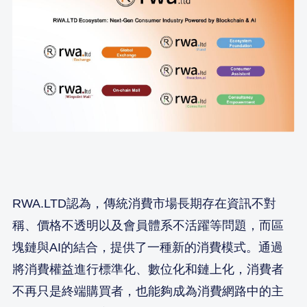
RWA.LTD認為，傳統消費市場長期存在資訊不對
稱、價格不透明以及會員體系不活躍等問題，而區
塊鏈與AI的結合，提供了一種新的消費模式。通過
將消費權益進行標準化、數位化和鏈上化，消費者
不再只是終端購買者，也能夠成為消費網路中的主