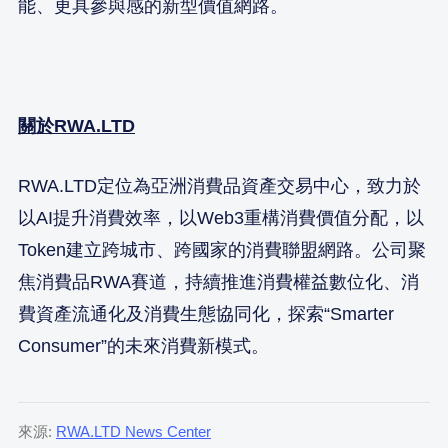
能、更具參與感的新型價值網路。
關於RWA.LTD
RWA.LTD定位為亞洲消費品資產交易中心，致力於
以AI提升消費效率，以Web3重構消費價值分配，以
Token建立跨城市、跨國家的消費聯盟網路。公司聚
焦消費品RWA賽道，持續推進消費權益數位化、消
費資產流通化及消費生態協同化，探索“Smarter
Consumer”的未來消費新模式。
來源:
RWA.LTD News Center