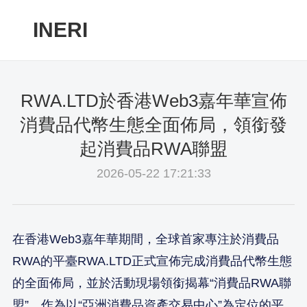
INERI
RWA.LTD於香港Web3嘉年華宣佈
消費品代幣生態全面佈局，領銜發
起消費品RWA聯盟
2026-05-22 17:21:33
在香港Web3嘉年華期間，全球首家專注於消費品
RWA的平臺RWA.LTD正式宣佈完成消費品代幣生態
的全面佈局，並於活動現場領銜揭幕“消費品RWA聯
盟”。作為以“亞洲消費品資產交易中心”為定位的平