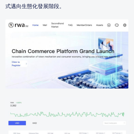
式邁向生態化發展階段。