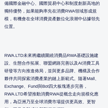
備國際金融中心、國際貿易中心和制度創新高地的
獨特優勢，如果能夠率先在消費RWA領域形成規
模，有機會在全球消費資產數位化浪潮中佔據領先
位置。
RWA.LTD未來將繼續圍繞消費品RWA基礎設施建
設、生態合作拓展、聯盟網路完善以及AI消費工具
研發等方向推進佈局，並與更多品牌、機構及合作
夥伴共同探索消費產業的鏈上新範式。隨著Mall、
Exchange、Fund與Bot四大板塊逐步完善，
RWA.LTD希望推動消費RWA從概念走向規模化應
用，為亞洲乃至全球消費市場提供更高效、更智