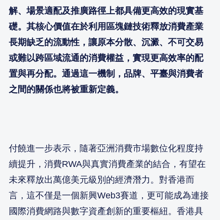
解、場景適配及推廣路徑上都具備更高效的現實基
礎。其核心價值在於利用區塊鏈技術釋放消費產業
長期缺乏的流動性，讓原本分散、沉澱、不可交易
或難以跨區域流通的消費權益，實現更高效率的配
置與再分配。通過這一機制，品牌、平臺與消費者
之間的關係也將被重新定義。
付饒進一步表示，隨著亞洲消費市場數位化程度持
續提升，消費RWA與真實消費產業的結合，有望在
未來釋放出萬億美元級別的經濟潛力。對香港而
言，這不僅是一個新興Web3賽道，更可能成為連接
國際消費網路與數字資產創新的重要樞紐。香港具