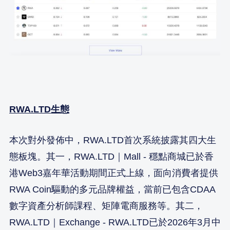
RWA.LTD生態
本次對外發佈中，RWA.LTD首次系統披露其四大生
態板塊。其一，RWA.LTD｜Mall - 穩點商城已於香
港Web3嘉年華活動期間正式上線，面向消費者提供
RWA Coin驅動的多元品牌權益，當前已包含CDAA
數字資產分析師課程、矩陣電商服務等。其二，
RWA.LTD｜Exchange - RWA.LTD已於2026年3月中