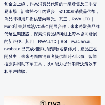
旬全面上線，作為消費品代幣的一級發售及二手交
易市場，計畫於今年內逐步上架100種消費品代幣，
為品牌和用戶提供雙向曝光。其三，RWA.LTD｜
Fund計畫與成熟VC基金開展合作，未來將聚焦品牌
代幣生態建設，探索消費品牌與鏈上資本協同發展
的新路徑。其四，RWA.LTD｜Bot - rwaclaw.ai、
rwabot.ai已完成相關功能變數名稱佈局，產品正在
開發中，未來將面向消費者提供即時AI比價、智能
推薦與輔助下單工具，以AI能力提升消費決策效率
和用戶體驗。