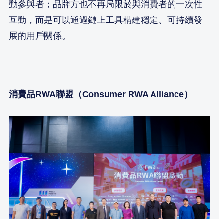
動參與者；品牌方也不再局限於與消費者的一次性
互動，而是可以通過鏈上工具構建穩定、可持續發
展的用戶關係。
消費品RWA聯盟（Consumer RWA Alliance）