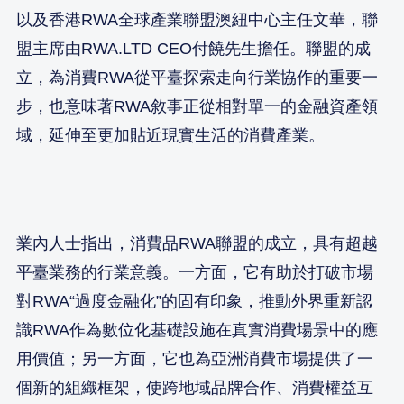
以及香港RWA全球產業聯盟澳紐中心主任文華，聯
盟主席由RWA.LTD CEO付饒先生擔任。聯盟的成
立，為消費RWA從平臺探索走向行業協作的重要一
步，也意味著RWA敘事正從相對單一的金融資產領
域，延伸至更加貼近現實生活的消費產業。
業內人士指出，消費品RWA聯盟的成立，具有超越
平臺業務的行業意義。一方面，它有助於打破市場
對RWA“過度金融化”的固有印象，推動外界重新認
識RWA作為數位化基礎設施在真實消費場景中的應
用價值；另一方面，它也為亞洲消費市場提供了一
個新的組織框架，使跨地域品牌合作、消費權益互